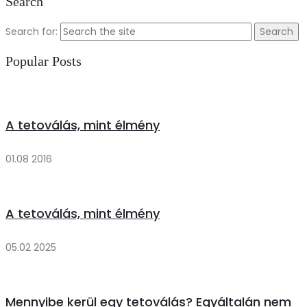
Search
Search for:
Popular Posts
A tetoválás, mint élmény
01.08 2016
A tetoválás, mint élmény
05.02 2025
Mennyibe kerül egy tetoválás? Egyáltalán nem