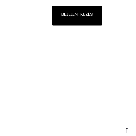
BEJELENTKEZÉS