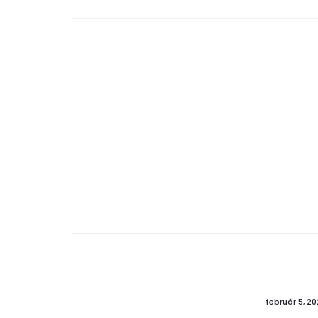
február 5, 2