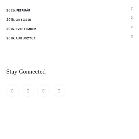
7
2025. FEBRUÁR
2
2016. OKTÓBER
2
2016. SZEPTEMBER
3
2016. AUGUSZTUS
Stay Connected