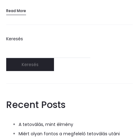
Read More
Keresés
Keresés
Recent Posts
A tetoválás, mint élmény
Miért olyan fontos a megfelelő tetoválás utáni