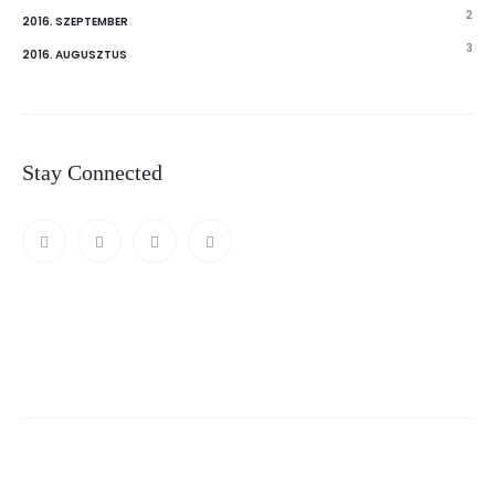
2
2016. SZEPTEMBER
3
2016. AUGUSZTUS
Stay Connected