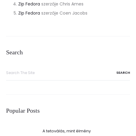
Zip Fedora
szerzője
Chris Ames
Zip Fedora
szerzője
Coen Jacobs
Search
Popular Posts
A tetoválás, mint élmény