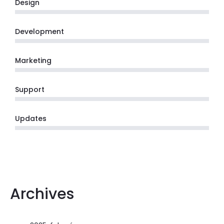
Design
Development
Marketing
Support
Updates
Archives