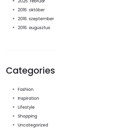
2025. február
2016. október
2016. szeptember
2016. augusztus
Categories
Fashion
Inspiration
Lifestyle
Shopping
Uncategorized