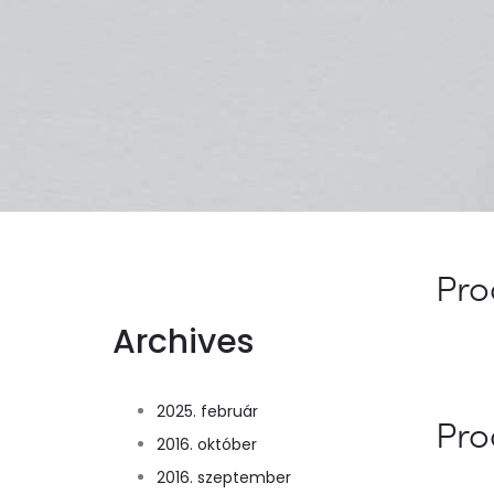
Pro
Archives
2025. február
Pro
2016. október
2016. szeptember