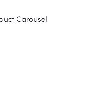
duct Carousel