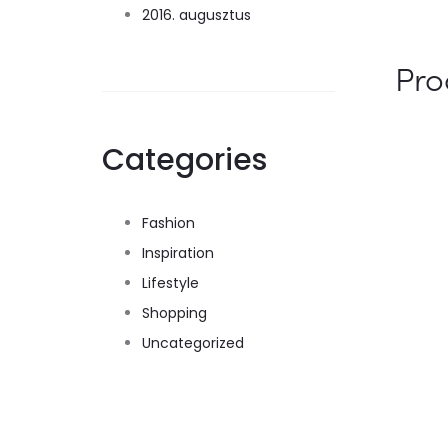
2016. augusztus
Pro
Categories
Fashion
Inspiration
Lifestyle
Shopping
Uncategorized