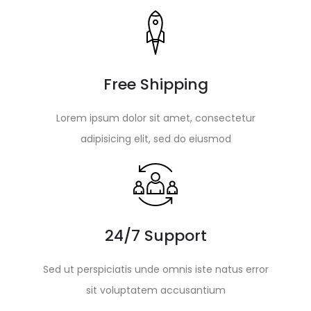
Free Shipping
Lorem ipsum dolor sit amet, consectetur
adipisicing elit, sed do eiusmod
24/7 Support
Sed ut perspiciatis unde omnis iste natus error
sit voluptatem accusantium