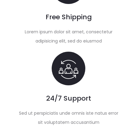
Free Shipping
Lorem ipsum dolor sit amet, consectetur
adipisicing elit, sed do eiusmod
24/7 Support
Sed ut perspiciatis unde omnis iste natus error
sit voluptatem accusantium