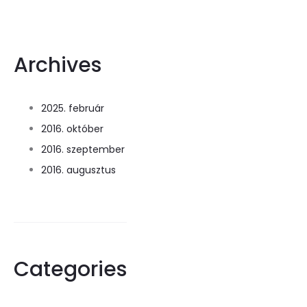
Archives
2025. február
2016. október
2016. szeptember
2016. augusztus
Categories