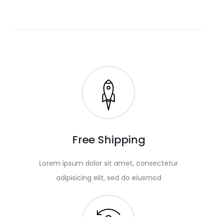
Free Shipping
Lorem ipsum dolor sit amet, consectetur
adipisicing elit, sed do eiusmod