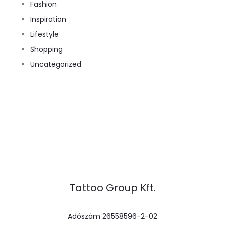
Fashion
Inspiration
Lifestyle
Shopping
Uncategorized
Tattoo Group Kft.
Adószám 26558596-2-02