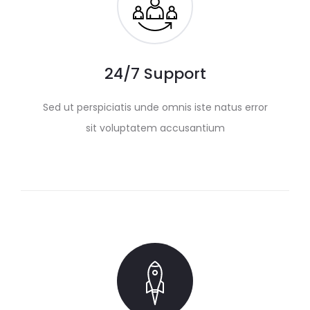
24/7 Support
Sed ut perspiciatis unde omnis iste natus error
sit voluptatem accusantium