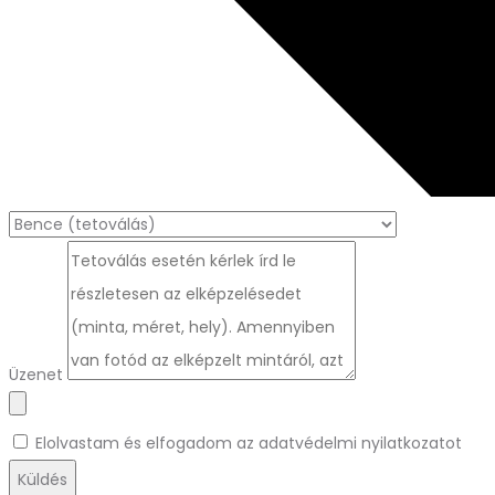
Üzenet
Elolvastam és elfogadom az adatvédelmi nyilatkozatot
Küldés