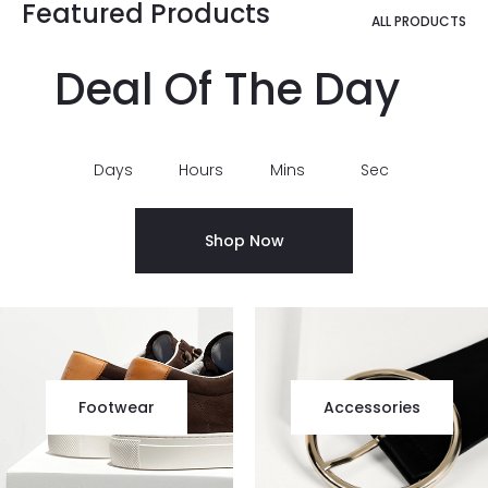
Featured Products
ALL PRODUCTS
Deal Of The Day
Days
Hours
Mins
Sec
Shop Now
Footwear
Accessories