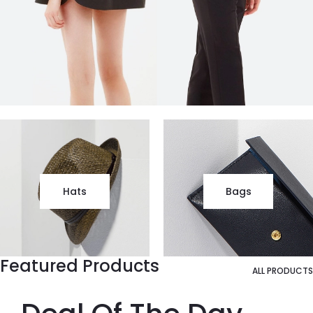
Hats
Bags
Featured Products
ALL PRODUCTS